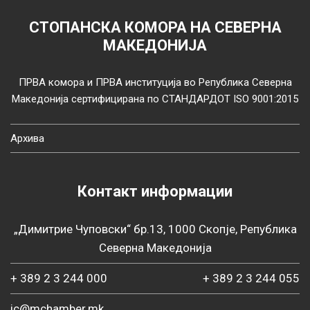
СТОПАНСКА КОМОРА НА СЕВЕРНА
МАКЕДОНИЈА
ПРВА комора и ПРВА институција во Република Северна
Македонија сертифицирана по СТАНДАРДОТ ISO 9001:2015
Архива
Контакт информации
„Димитрие Чуповски“ бр.13, 1000 Скопје, Република
Северна Македонија
+ 389 2 3 244 000
+ 389 2 3 244 055
ic@mchamber.mk