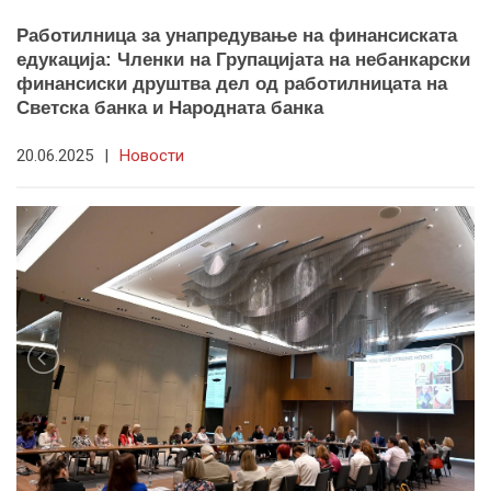
Работилница за унапредување на финансиската
едукација: Членки на Групацијата на небанкарски
финансиски друштва дел од работилницата на
Светска банка и Народната банка
20.06.2025
|
Новости