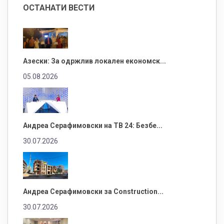
ОСТАНАТИ ВЕСТИ
Азески: За одржлив локален економск...
05.08.2026
Андреа Серафимовски на ТВ 24: Безбе...
30.07.2026
Андреа Серафимовски за Construction...
30.07.2026