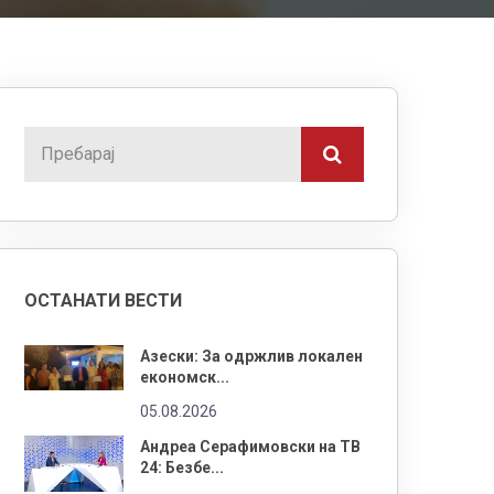
ОСТАНАТИ ВЕСТИ
Азески: За одржлив локален
економск...
05.08.2026
Андреа Серафимовски на ТВ
24: Безбе...