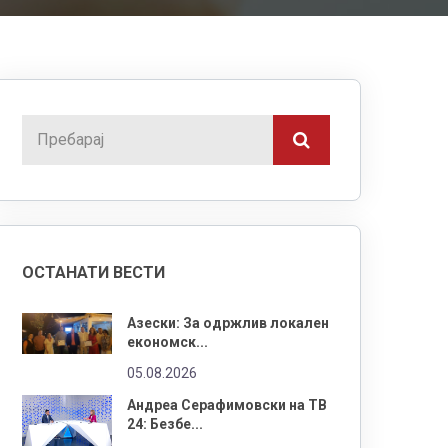
ОСТАНАТИ ВЕСТИ
Азески: За одржлив локален
економск...
05.08.2026
Андреа Серафимовски на ТВ
24: Безбе...