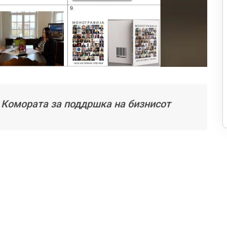
а Комората за поддршка на бизнисот