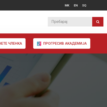
MK
EN
SQ
НЕТЕ ЧЛЕНКА
ПРОГРЕСИВ АКАДЕМИЈА