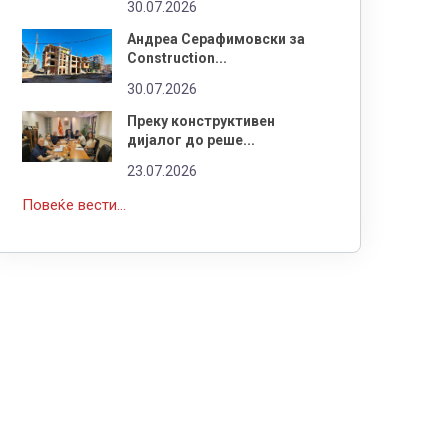
30.07.2026
Андреа Серафимовски за
Construction...
30.07.2026
Преку конструктивен
дијалог до реше...
23.07.2026
Повеќе вести...