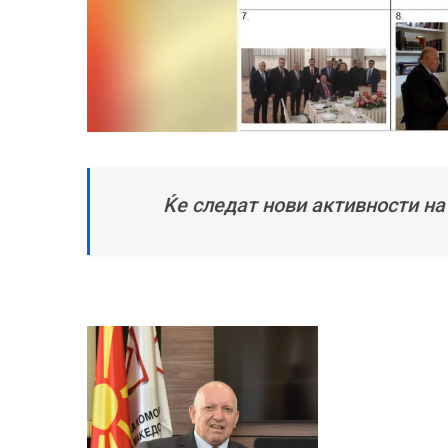
Ќе следат нови активности н