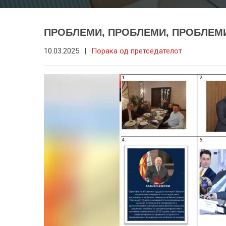
ПРОБЛЕМИ, ПРОБЛЕМИ, ПРОБЛЕМ
10.03.2025
|
Порака од претседателот