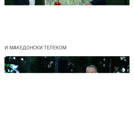
И МАКЕДОНСКИ ТЕЛЕКОМ