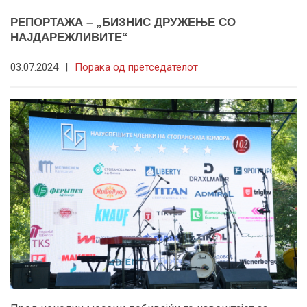
РЕПОРТАЖА – „БИЗНИС ДРУЖЕЊЕ СО
НАЈДАРЕЖЛИВИТЕ“
03.07.2024
|
Порака од претседателот