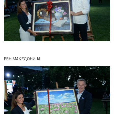
ЕВН МАКЕДОНИЈА