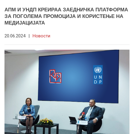
АПМ И УНДП КРЕИРАА ЗАЕДНИЧКА ПЛАТФОРМА
ЗА ПОГОЛЕМА ПРОМОЦИЈА И КОРИСТЕЊЕ НА
МЕДИЈАЦИЈАТА
20.06.2024
|
Новости