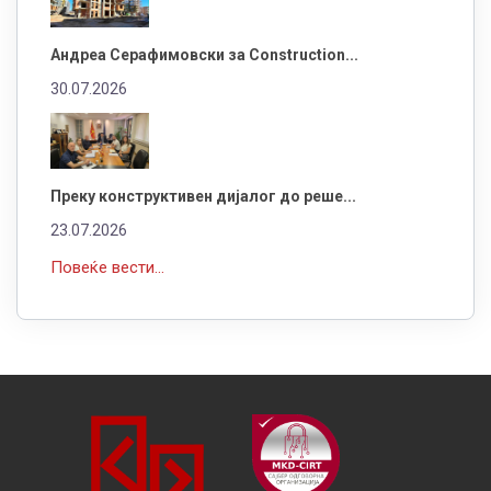
Андреа Серафимовски за Construction...
30.07.2026
Преку конструктивен дијалог до реше...
23.07.2026
Повеќе вести...