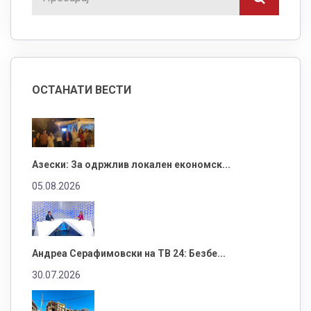
ОСТАНАТИ ВЕСТИ
Азески: За одржлив локален економск...
05.08.2026
Андреа Серафимовски на ТВ 24: Безбе...
30.07.2026