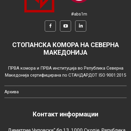
#abs1m
СТОПАНСКА КОМОРА НА СЕВЕРНА
МАКЕДОНИЈА
ПРВА комора и ПРВА институција во Република Северна
Македонија сертифицирана по СТАНДАРДОТ ISO 9001:2015
Архива
Контакт информации
„Димитрие Чуповски“ бр.13, 1000 Скопје, Република