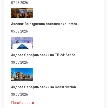
07.08.2026
Азески: За одржлив локален економск...
05.08.2026
Андреа Серафимовски на ТВ 24: Безбе...
30.07.2026
Андреа Серафимовски за Construction...
30.07.2026
Повеќе вести...