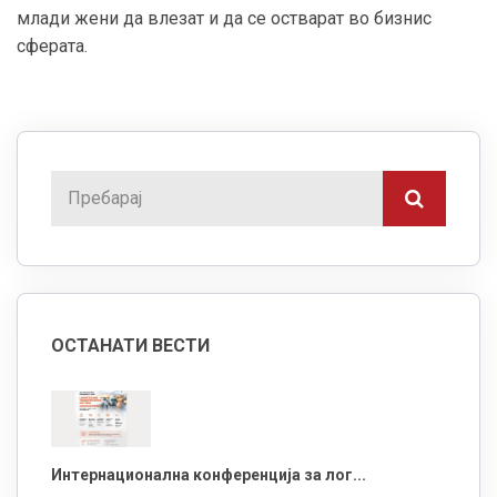
млади жени да влезат и да се остварат во бизнис
сферата.
ОСТАНАТИ ВЕСТИ
Интернационална конференција за лог...