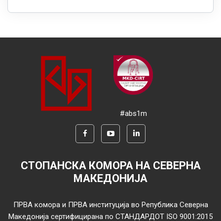
#abs1m
СТОПАНСКА КОМОРА НА СЕВЕРНА
МАКЕДОНИЈА
ПРВА комора и ПРВА институција во Република Северна
Македонија сертифицирана по СТАНДАРДОТ ISO 9001:2015