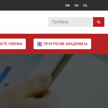
MK
EN
SQ
НЕТЕ ЧЛЕНКА
ПРОГРЕСИВ АКАДЕМИЈА