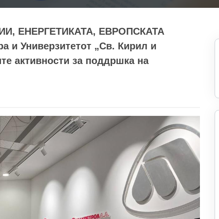
И, ЕНЕРГЕТИКАТА, ЕВРОПСКАТА
 и Универзитетот „Св. Кирил и
те активности за поддршка на