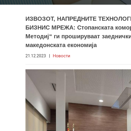
ИЗВОЗОТ, НАПРЕДНИТЕ ТЕХНОЛОГИ
БИЗНИС МРЕЖА: Стопанската комора
Методиј“ ги прошируваат заеднички
македонската економија
21.12.2023
|
Новости