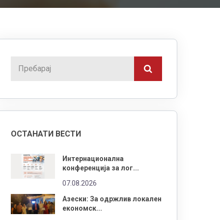
ОСТАНАТИ ВЕСТИ
Интернационална
конференција за лог...
07.08.2026
Азески: За одржлив локален
економск...