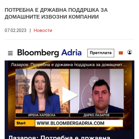
ПОТРЕБНА Е ДРЖАВНА ПОДДРШКА ЗА
ДОМАШНИТЕ ИЗВОЗНИ КОМПАНИИ
07.02.2023
|
Новости