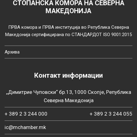
СТОПАНСКА КОМОРА НА СЕВЕРНА
МАКЕДОНИЈА
ПРВА комора и ПРВА институција во Република Северна
Македонија сертифицирана по СТАНДАРДОТ ISO 9001:2015
Архива
Контакт информации
„Димитрие Чуповски“ бр.13, 1000 Скопје, Република
Северна Македонија
+ 389 2 3 244 000
+ 389 2 3 244 055
ic@mchamber.mk