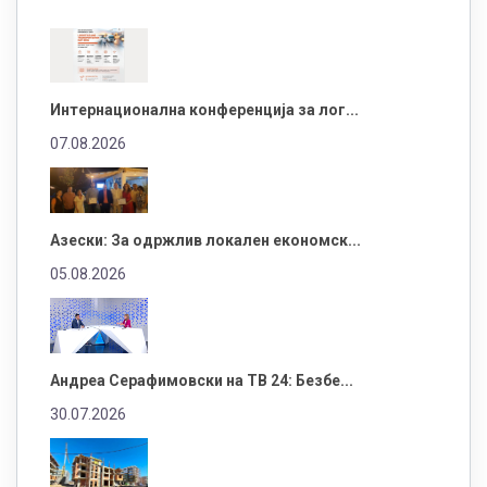
Интернационална конференција за лог...
07.08.2026
Азески: За одржлив локален економск...
05.08.2026
Андреа Серафимовски на ТВ 24: Безбе...
30.07.2026