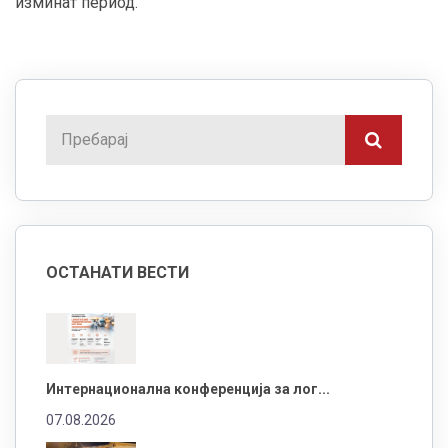
изминат период.
ОСТАНАТИ ВЕСТИ
Интернационална конференција за лог...
07.08.2026