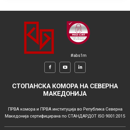
#abs1m
СТОПАНСКА КОМОРА НА СЕВЕРНА
МАКЕДОНИЈА
ПРВА комора и ПРВА институција во Република Северна
Македонија сертифицирана по СТАНДАРДОТ ISO 9001:2015