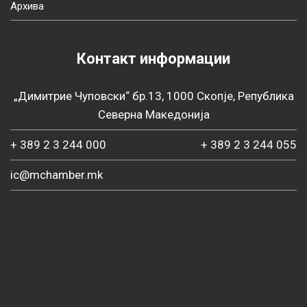
Архива
Контакт информации
„Димитрие Чуповски“ бр.13, 1000 Скопје, Република
Северна Македонија
+ 389 2 3 244 000
+ 389 2 3 244 055
ic@mchamber.mk