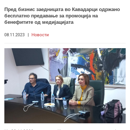
Пред бизнис заедницата во Кавадарци одржано
бесплатно предавање за промоција на
бенефитите од медијацијата
08.11.2023
|
Новости