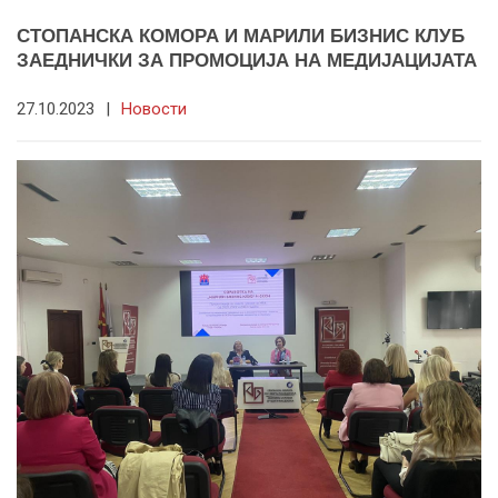
СТОПАНСКА КОМОРА И МАРИЛИ БИЗНИС КЛУБ
ЗАЕДНИЧКИ ЗА ПРОМОЦИЈА НА МЕДИЈАЦИЈАТА
27.10.2023
|
Новости