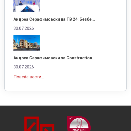
Андреа Серафимовски на ТВ 24: Безбе...
30.07.2026
Андреа Серафимовски за Construction...
30.07.2026
Повеќе вести...