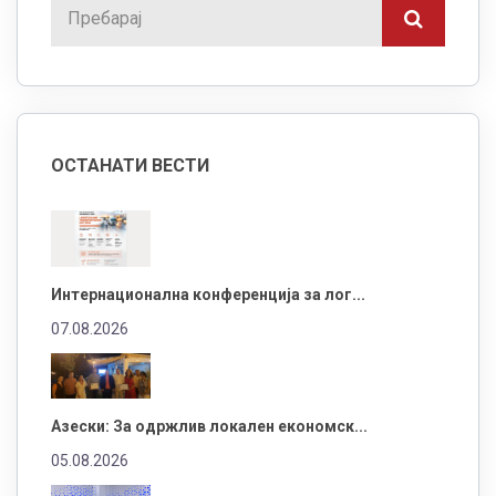
ОСТАНАТИ ВЕСТИ
Интернационална конференција за лог...
07.08.2026
Азески: За одржлив локален економск...
05.08.2026