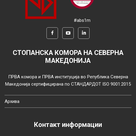
#abs1m
СТОПАНСКА КОМОРА НА СЕВЕРНА
МАКЕДОНИЈА
ПРВА комора и ПРВА институција во Република Северна
Македонија сертифицирана по СТАНДАРДОТ ISO 9001:2015
Архива
Контакт информации