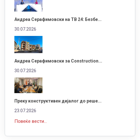
Андреа Серафимовски на ТВ 24: Безбе...
30.07.2026
Андреа Серафимовски за Construction...
30.07.2026
Преку конструктивен дијалог до реше...
23.07.2026
Повеќе вести...