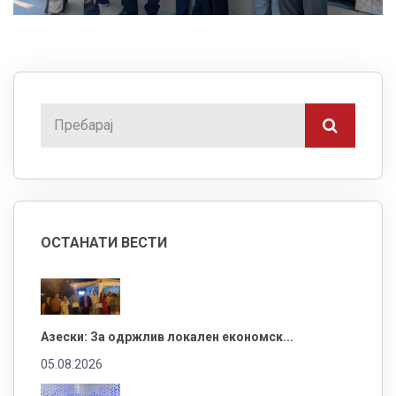
ОСТАНАТИ ВЕСТИ
Азески: За одржлив локален економск...
05.08.2026