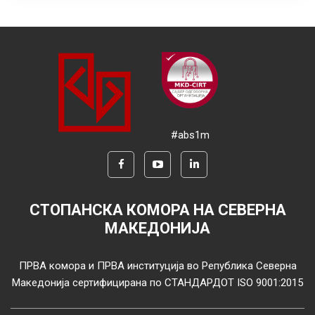
#abs1m
СТОПАНСКА КОМОРА НА СЕВЕРНА
МАКЕДОНИЈА
ПРВА комора и ПРВА институција во Република Северна
Македонија сертифицирана по СТАНДАРДОТ ISO 9001:2015