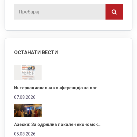
ОСТАНАТИ ВЕСТИ
Интернационална конференција за лог...
07.08.2026
Азески: За одржлив локален економск...
05.08.2026