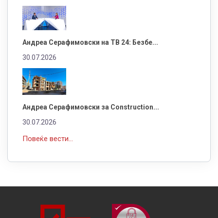
Андреа Серафимовски на ТВ 24: Безбе...
30.07.2026
Андреа Серафимовски за Construction...
30.07.2026
Повеќе вести...