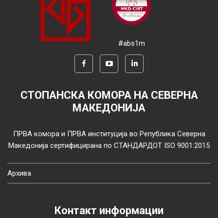
#abs1m
СТОПАНСКА КОМОРА НА СЕВЕРНА
МАКЕДОНИЈА
ПРВА комора и ПРВА институција во Република Северна
Македонија сертифицирана по СТАНДАРДОТ ISO 9001:2015
Архива
Контакт информации