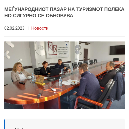
МЕЃУНАРОДНИОТ ПАЗАР НА ТУРИЗМОТ ПОЛЕКА
НО СИГУРНО СЕ ОБНОВУВА
02.02.2023
|
Новости