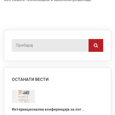
ОСТАНАТИ ВЕСТИ
Интернационална конференција за лог...