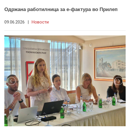
Одржана работилница за е-фактура во Прилеп
09.06.2026
|
Новости