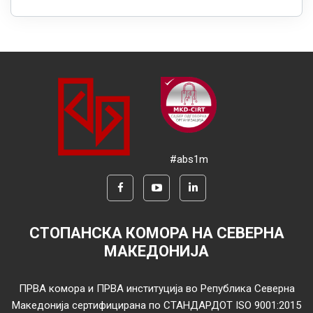
#abs1m
СТОПАНСКА КОМОРА НА СЕВЕРНА
МАКЕДОНИЈА
ПРВА комора и ПРВА институција во Република Северна
Македонија сертифицирана по СТАНДАРДОТ ISO 9001:2015