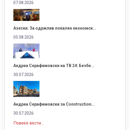
07.08.2026
Азески: За одржлив локален економск...
05.08.2026
Андреа Серафимовски на ТВ 24: Безбе...
30.07.2026
Андреа Серафимовски за Construction...
30.07.2026
Повеќе вести...