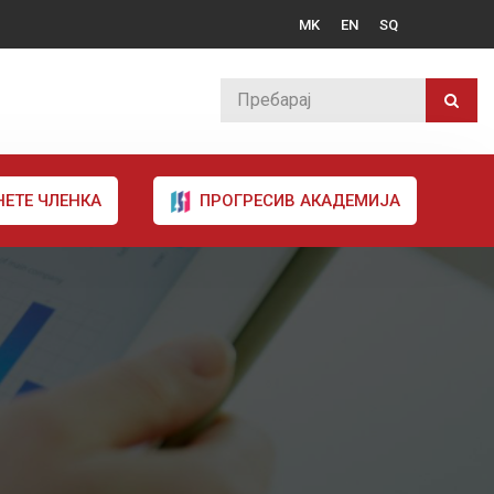
MK
EN
SQ
НЕТЕ ЧЛЕНКА
ПРОГРЕСИВ АКАДЕМИЈА