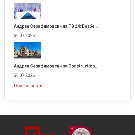
Андреа Серафимовски на ТВ 24: Безбе...
30.07.2026
Андреа Серафимовски за Construction...
30.07.2026
Повеќе вести...