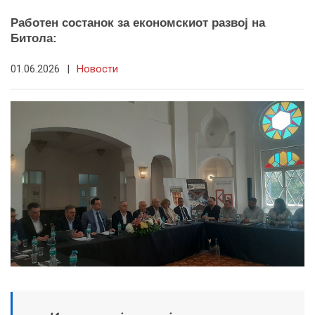
Работен состанок за економскиот развој на
Битола:
01.06.2026
|
Новости