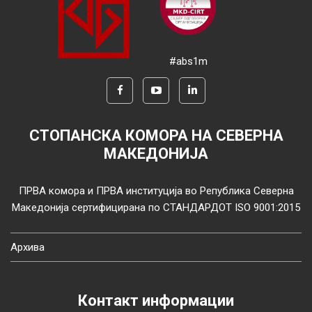
#abs1m
СТОПАНСКА КОМОРА НА СЕВЕРНА
МАКЕДОНИЈА
ПРВА комора и ПРВА институција во Република Северна
Македонија сертифицирана по СТАНДАРДОТ ISO 9001:2015
Архива
Контакт информации