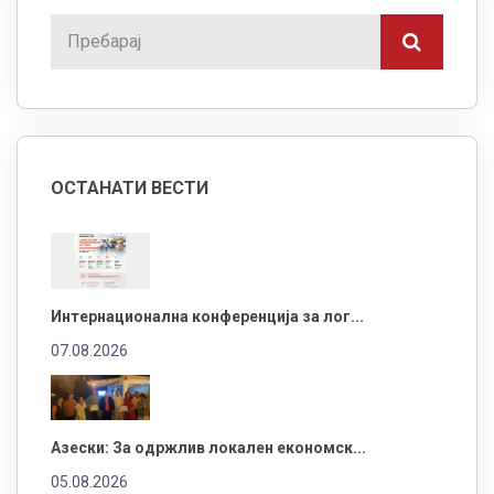
ОСТАНАТИ ВЕСТИ
Интернационална конференција за лог...
07.08.2026
Азески: За одржлив локален економск...
05.08.2026