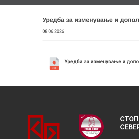
Уредба за изменување и допол
08.06.2026
Уредба за изменување и допо
СТОП
СЕВЕ