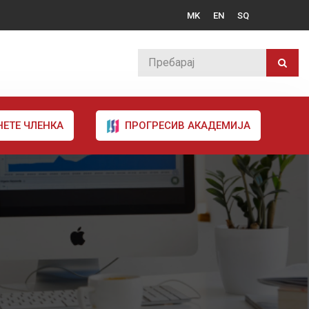
MK
EN
SQ
НЕТЕ ЧЛЕНКА
ПРОГРЕСИВ АКАДЕМИЈА