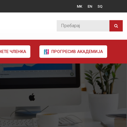
MK
EN
SQ
НЕТЕ ЧЛЕНКА
ПРОГРЕСИВ АКАДЕМИЈА