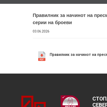
Правилник за начинот на прес
серии на броеви
03.06.2026
Правилник за начинот на пре
СТОП
СЕВЕ