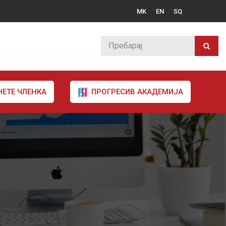
MK
EN
SQ
НЕТЕ ЧЛЕНКА
ПРОГРЕСИВ АКАДЕМИЈА