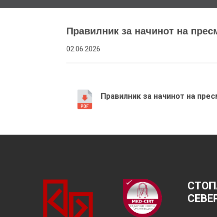
Правилник за начинот на прес
02.06.2026
Правилник за начинот на пре
СТОП
СЕВЕ