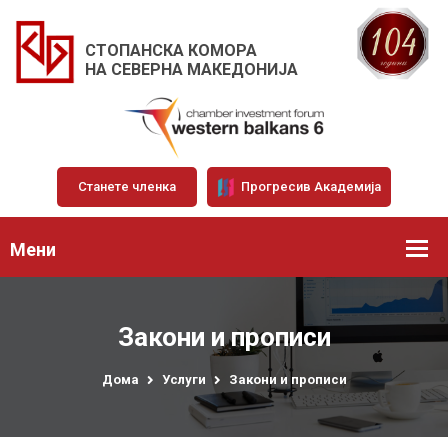
СТОПАНСКА КОМОРА
НА СЕВЕРНА МАКЕДОНИЈА
Станете членка
Прогресив Академија
Мени
Закони и прописи
Дома
Услуги
Закони и прописи