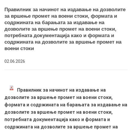
Правилник за начинот на издавање на дозволите
за вршење промет на воени стоки, формата и
содржината на барањата за издавање на
дозволите за вршење промет на воени стоки,
потребната документација како и формата и
содржината на дозволите за вршење промет на
воени стоки
02.06.2026
Правилник за начинот на издавање на
дозволите за вршење промет на воени стоки,
формата и содржината на барањата за издавање на
дозволите за вршење промет на воени стоки,
потребната документација како и формата и
содржината на дозволите за вршење промет на