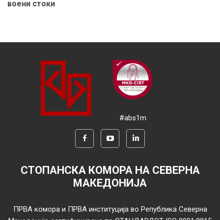
воени стоки
#abs1m
СТОПАНСКА КОМОРА НА СЕВЕРНА
МАКЕДОНИЈА
ПРВА комора и ПРВА институција во Република Северна