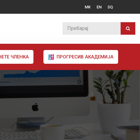
MK
EN
SQ
НЕТЕ ЧЛЕНКА
ПРОГРЕСИВ АКАДЕМИЈА