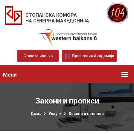
СТОПАНСКА КОМОРА
НА СЕВЕРНА МАКЕДОНИЈА
Станете членка
Прогресив Академија
Мени
Закони и прописи
Дома
Услуги
Закони и прописи