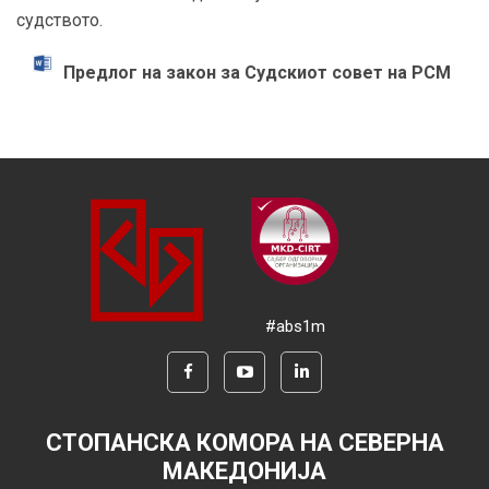
судството.
Предлог на закон за Судскиот совет на РСМ
#abs1m
СТОПАНСКА КОМОРА НА СЕВЕРНА
МАКЕДОНИЈА