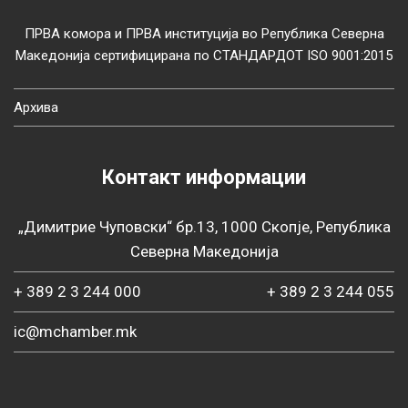
ПРВА комора и ПРВА институција во Република Северна
Македонија сертифицирана по СТАНДАРДОТ ISO 9001:2015
Архива
Контакт информации
„Димитрие Чуповски“ бр.13, 1000 Скопје, Република
Северна Македонија
+ 389 2 3 244 000
+ 389 2 3 244 055
ic@mchamber.mk