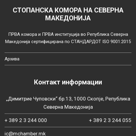
СТОПАНСКА КОМОРА НА СЕВЕРНА
МАКЕДОНИЈА
ПРВА комора и ПРВА институција во Република Северна
Македонија сертифицирана по СТАНДАРДОТ ISO 9001:2015
Архива
Контакт информации
„Димитрие Чуповски“ бр.13, 1000 Скопје, Република
Северна Македонија
+ 389 2 3 244 000
+ 389 2 3 244 055
ic@mchamber.mk