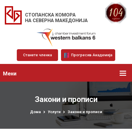
СТОПАНСКА КОМОРА
НА СЕВЕРНА МАКЕДОНИЈА
Станете членка
Прогресив Академија
Мени
Закони и прописи
Дома
Услуги
Закони и прописи