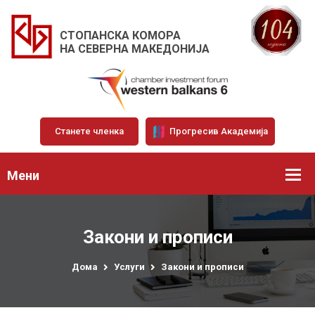
СТОПАНСКА КОМОРА
НА СЕВЕРНА МАКЕДОНИЈА
Станете членка
Прогресив Академија
Мени
Закони и прописи
Дома
Услуги
Закони и прописи