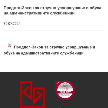
Предлог-Закон за стручно усовршување и обука
на административните службеници
30.07.2024
Предлог-Закон за стручно усовршување и
обука на административните службеници