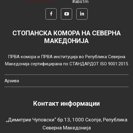
#abs1m
СТОПАНСКА КОМОРА НА СЕВЕРНА
МАКЕДОНИЈА
ПРВА комора и ПРВА институција во Република Северна
Македонија сертифицирана по СТАНДАРДОТ ISO 9001:2015
Архива
Контакт информации
„Димитрие Чуповски“ бр.13, 1000 Скопје, Република
Северна Македонија