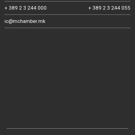
+ 389 2 3 244 000
+ 389 2 3 244 055
ic@mchamber.mk