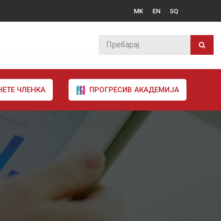
MK
EN
SQ
НЕТЕ ЧЛЕНКА
ПРОГРЕСИВ АКАДЕМИЈА