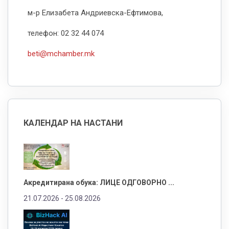
м-р Елизабета Андриевска-Ефтимова,
телефон: 02 32 44 074
beti@mchamber.mk
КАЛЕНДАР НА НАСТАНИ
Акредитирана обука: ЛИЦЕ ОДГОВОРНО ...
21.07.2026 -
25.08.2026