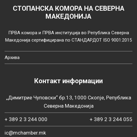
СТОПАНСКА КОМОРА НА СЕВЕРНА
МАКЕДОНИЈА
ПРВА комора и ПРВА институција во Република Северна
Македонија сертифицирана по СТАНДАРДОТ ISO 9001:2015
Архива
Контакт информации
„Димитрие Чуповски“ бр.13, 1000 Скопје, Република
Северна Македонија
+ 389 2 3 244 000
+ 389 2 3 244 055
ic@mchamber.mk