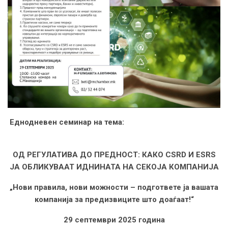
Еднодневен семинар на тема:
ОД РЕГУЛАТИВА ДО ПРЕДНОСТ: КАКО CSRD И ESRS
ЈА ОБЛИКУВААТ ИДНИНАТА НА СЕКОЈА КОМПАНИЈА
„Нови правила, нови можности – подгответе ја вашата
компанија за предизвиците што доаѓаат!“
29 септември 2025 година