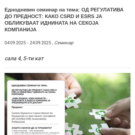
Еднодневен семинар на тема: ОД РЕГУЛАТИВА
ДО ПРЕДНОСТ: КАКО CSRD И ESRS ЈА
ОБЛИКУВААТ ИДНИНАТА НА СЕКОЈА
КОМПАНИЈА
04.09.2025 -
24.09.2025
,
Семинар
сала 4, 5-ти кат