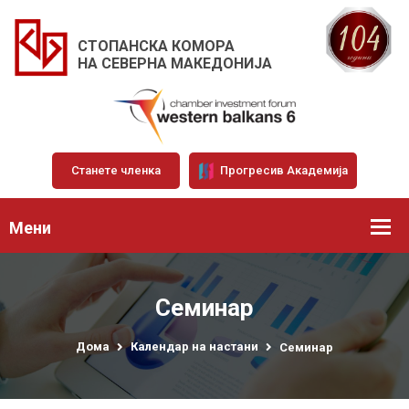
СТОПАНСКА КОМОРА
НА СЕВЕРНА МАКЕДОНИЈА
Станете членка
Прогресив Академија
Мени
Семинар
Дома
Календар на настани
Семинар