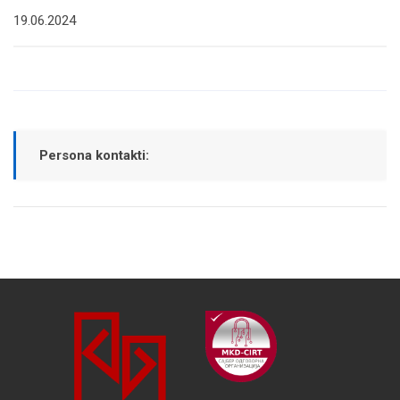
19.06.2024
Persona kontakti: