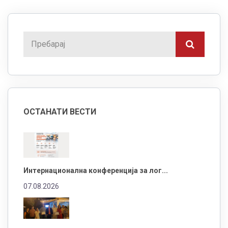
ОСТАНАТИ ВЕСТИ
Интернационална конференција за лог...
07.08.2026