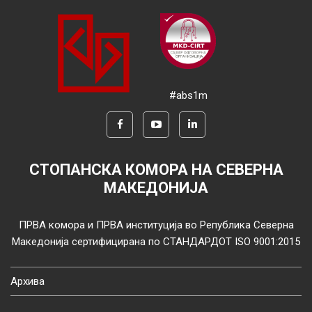
#abs1m
СТОПАНСКА КОМОРА НА СЕВЕРНА
МАКЕДОНИЈА
ПРВА комора и ПРВА институција во Република Северна
Македонија сертифицирана по СТАНДАРДОТ ISO 9001:2015
Архива