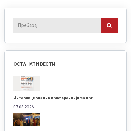
ОСТАНАТИ ВЕСТИ
Интернационална конференција за лог...
07.08.2026