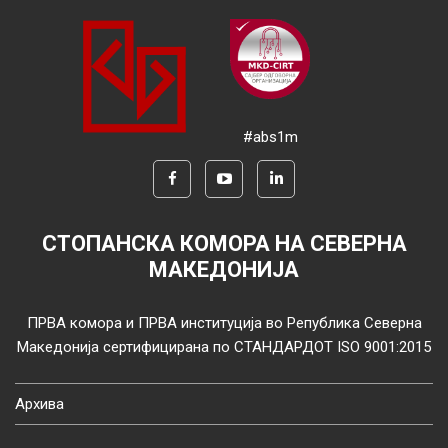
#abs1m
СТОПАНСКА КОМОРА НА СЕВЕРНА
МАКЕДОНИЈА
ПРВА комора и ПРВА институција во Република Северна
Македонија сертифицирана по СТАНДАРДОТ ISO 9001:2015
Архива