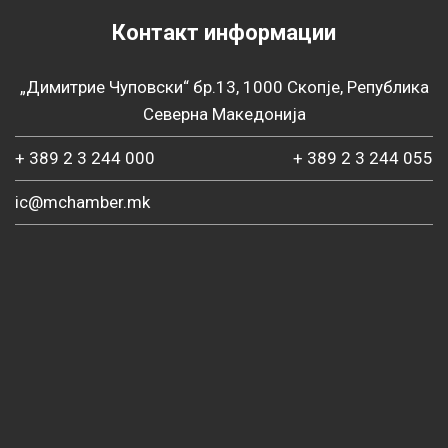
Контакт информации
„Димитрие Чуповски“ бр.13, 1000 Скопје, Република
Северна Македонија
+ 389 2 3 244 000
+ 389 2 3 244 055
ic@mchamber.mk