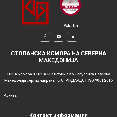
#abs1m
СТОПАНСКА КОМОРА НА СЕВЕРНА
МАКЕДОНИЈА
ПРВА комора и ПРВА институција во Република Северна
Македонија сертифицирана по СТАНДАРДОТ ISO 9001:2015
Архива
Контакт информации