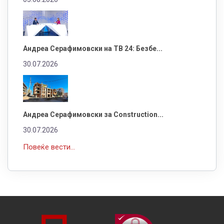
Андреа Серафимовски на ТВ 24: Безбе...
30.07.2026
Андреа Серафимовски за Construction...
30.07.2026
Повеќе вести...