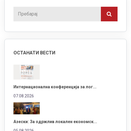
ОСТАНАТИ ВЕСТИ
Интернационална конференција за лог...
07.08.2026
Азески: За одржлив локален економск...
05.08.2026