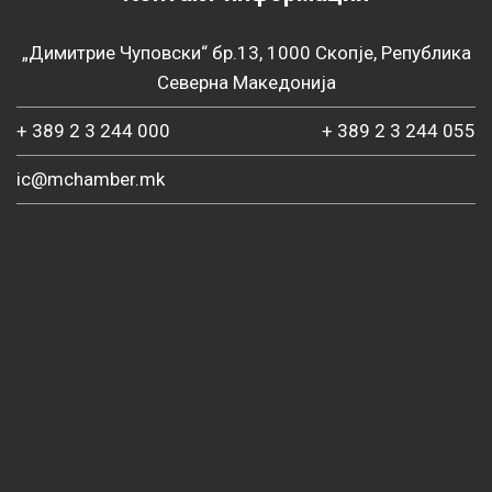
„Димитрие Чуповски“ бр.13, 1000 Скопје, Република
Северна Македонија
+ 389 2 3 244 000
+ 389 2 3 244 055
ic@mchamber.mk