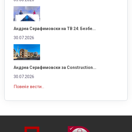
Андреа Серафимовски на ТВ 24: Безбе...
30.07.2026
Андреа Серафимовски за Construction...
30.07.2026
Повеќе вести...