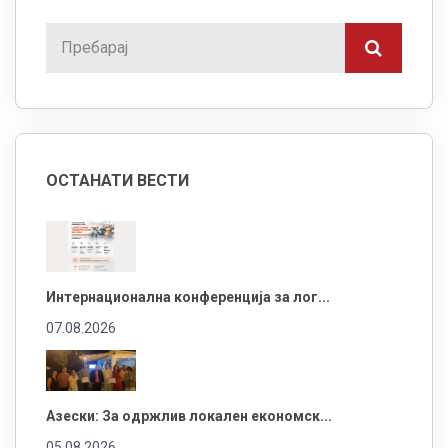
ОСТАНАТИ ВЕСТИ
Интернационална конференција за лог...
07.08.2026
Азески: За одржлив локален економск...
05.08.2026