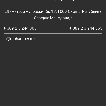
„Димитрие Чуповски“ бр.13, 1000 Скопје, Република
Северна Македонија
+ 389 2 3 244 000
+ 389 2 3 244 055
ic@mchamber.mk