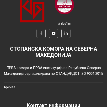
#abs1m
СТОПАНСКА КОМОРА НА СЕВЕРНА
МАКЕДОНИЈА
ПРВА комора и ПРВА институција во Република Северна
Македонија сертифицирана по СТАНДАРДОТ ISO 9001:2015
Архива
Контакт информации