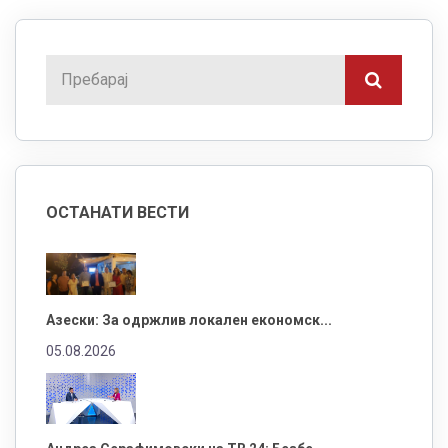
ОСТАНАТИ ВЕСТИ
Азески: За одржлив локален економск...
05.08.2026