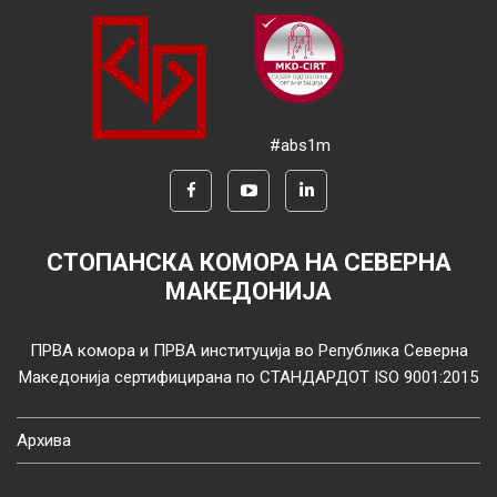
#abs1m
СТОПАНСКА КОМОРА НА СЕВЕРНА
МАКЕДОНИЈА
ПРВА комора и ПРВА институција во Република Северна
Македонија сертифицирана по СТАНДАРДОТ ISO 9001:2015
Архива