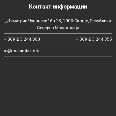
Контакт информации
„Димитрие Чуповски“ бр.13, 1000 Скопје, Република
Северна Македонија
+ 389 2 3 244 000
+ 389 2 3 244 055
ic@mchamber.mk