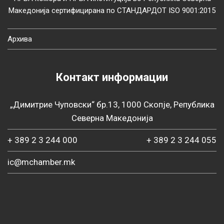
Македонија сертифицирана по СТАНДАРДОТ ISO 9001:2015
Архива
Контакт информации
„Димитрие Чуповски“ бр.13, 1000 Скопје, Република
Северна Македонија
+ 389 2 3 244 000
+ 389 2 3 244 055
ic@mchamber.mk