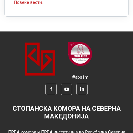
Повеќе вести...
#abs1m
СТОПАНСКА КОМОРА НА СЕВЕРНА
МАКЕДОНИЈА
ПРВА комора и ПРВА институција во Република Северна