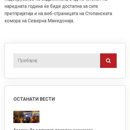
наредната година ќе биде достапна за сите
претпријатија и на веб-страницата на Стопанската
комора на Северна Македонија.
ОСТАНАТИ ВЕСТИ