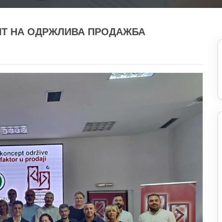
ПТ НА ОДРЖЛИВА ПРОДАЖБА