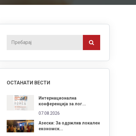
ОСТАНАТИ ВЕСТИ
Интернационална
конференција за лог...
07.08.2026
Азески: За одржлив локален
економск...