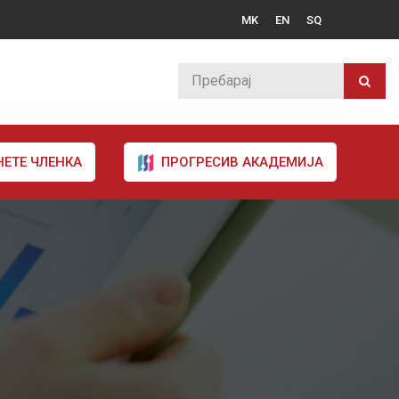
MK
EN
SQ
НЕТЕ ЧЛЕНКА
ПРОГРЕСИВ АКАДЕМИЈА