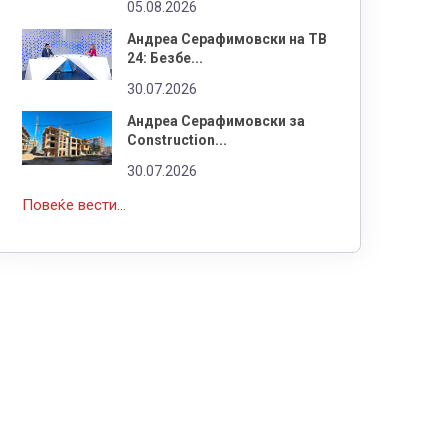
05.08.2026
Андреа Серафимовски на ТВ
24: Безбе...
30.07.2026
Андреа Серафимовски за
Construction...
30.07.2026
Повеќе вести...