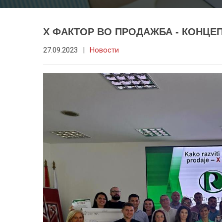
X ФАКТОР ВО ПРОДАЖБА - КОНЦЕ
27.09.2023
|
Новости