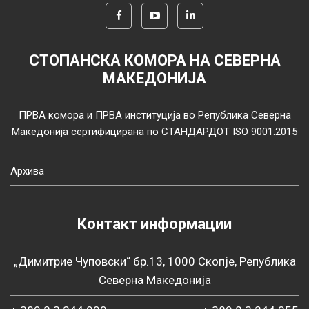
СТОПАНСКА КОМОРА НА СЕВЕРНА
МАКЕДОНИЈА
ПРВА комора и ПРВА институција во Република Северна
Македонија сертифицирана по СТАНДАРДОТ ISO 9001:2015
Архива
Контакт информации
„Димитрие Чуповски“ бр.13, 1000 Скопје, Република
Северна Македонија