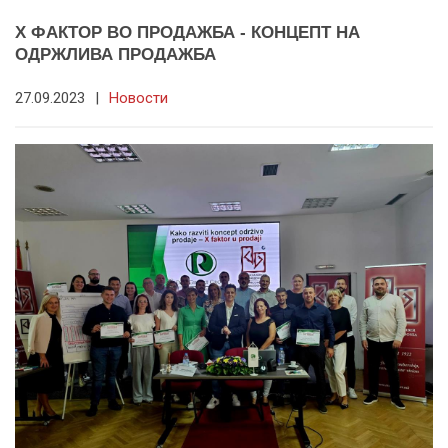
X ФАКТОР ВО ПРОДАЖБА - КОНЦЕПТ НА
ОДРЖЛИВА ПРОДАЖБА
27.09.2023
|
Новости