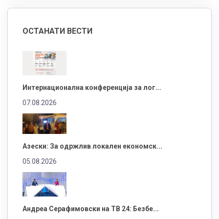
ОСТАНАТИ ВЕСТИ
Интернационална конференција за лог...
07.08.2026
Азески: За одржлив локален економск...
05.08.2026
Андреа Серафимовски на ТВ 24: Безбе...