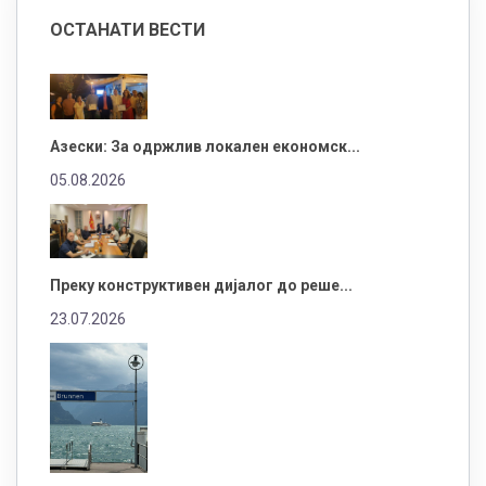
ОСТАНАТИ ВЕСТИ
Азески: За одржлив локален економск...
05.08.2026
Преку конструктивен дијалог до реше...
23.07.2026