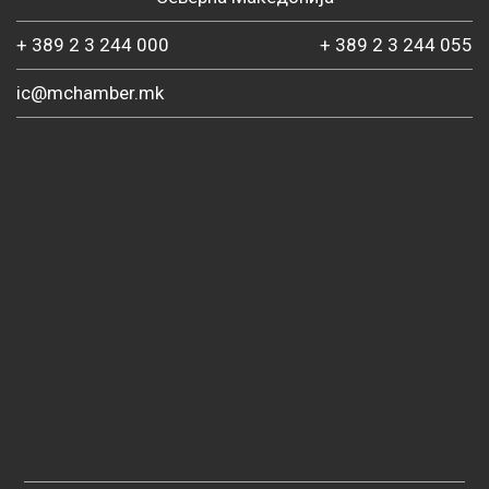
+ 389 2 3 244 000
+ 389 2 3 244 055
ic@mchamber.mk