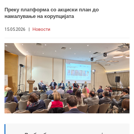
Преку платформа со акциски план до
намалување на корупцијата
15.05.2026
|
Новости