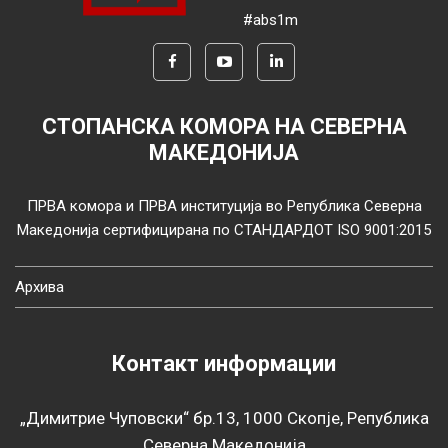
#abs1m
СТОПАНСКА КОМОРА НА СЕВЕРНА
МАКЕДОНИЈА
ПРВА комора и ПРВА институција во Република Северна
Македонија сертифицирана по СТАНДАРДОТ ISO 9001:2015
Архива
Контакт информации
„Димитрие Чуповски“ бр.13, 1000 Скопје, Република
Северна Македонија