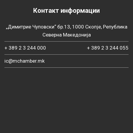
Контакт информации
„Димитрие Чуповски“ бр.13, 1000 Скопје, Република
Северна Македонија
+ 389 2 3 244 000
+ 389 2 3 244 055
ic@mchamber.mk