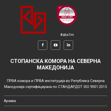
#abs1m
СТОПАНСКА КОМОРА НА СЕВЕРНА
МАКЕДОНИЈА
ПРВА комора и ПРВА институција во Република Северна
Македонија сертифицирана по СТАНДАРДОТ ISO 9001:2015
Архива