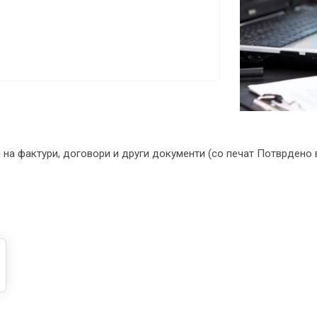
на фактури, договори и други документи (со печат Потврдено 