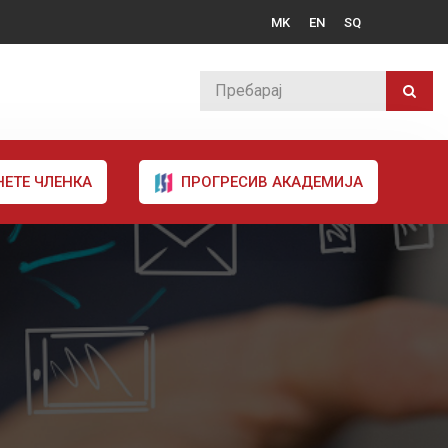
MK
EN
SQ
НЕТЕ ЧЛЕНКА
ПРОГРЕСИВ АКАДЕМИЈА