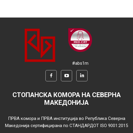
#abs1m
СТОПАНСКА КОМОРА НА СЕВЕРНА
МАКЕДОНИЈА
ПРВА комора и ПРВА институција во Република Северна
Македонија сертифицирана по СТАНДАРДОТ ISO 9001:2015