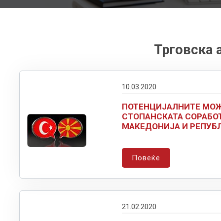
Трговска 
10.03.2020
ПОТЕНЦИЈАЛНИТЕ МОЖ
СТОПАНСКАТА СОРАБОТ
МАКЕДОНИЈА И РЕПУБ
Повеќе
21.02.2020