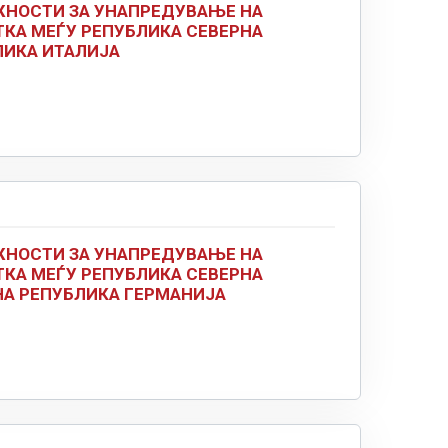
НОСТИ ЗА УНАПРЕДУВАЊЕ НА
КА МЕЃУ РЕПУБЛИКА СЕВЕРНА
ЛИКА ИТАЛИЈА
НОСТИ ЗА УНАПРЕДУВАЊЕ НА
КА МЕЃУ РЕПУБЛИКА СЕВЕРНА
НА РЕПУБЛИКА ГЕРМАНИЈА