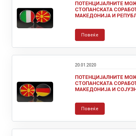
ПОТЕНЦИЈАЛНИТЕ МОЖ
СТОПАНСКАТА СОРАБОТ
МАКЕДОНИЈА И РЕПУБ
Повеќе
20.01.2020
ПОТЕНЦИЈАЛНИТЕ МОЖ
СТОПАНСКАТА СОРАБОТ
МАКЕДОНИЈА И СОЈУЗ
Повеќе