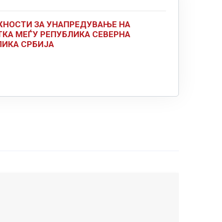
НОСТИ ЗА УНАПРЕДУВАЊЕ НА
КА МЕЃУ РЕПУБЛИКА СЕВЕРНА
ЛИКА СРБИЈА