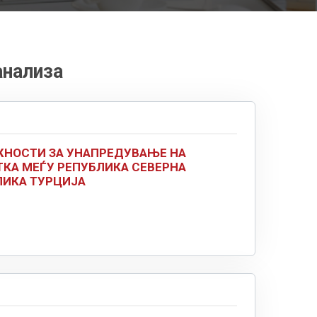
анализа
НОСТИ ЗА УНАПРЕДУВАЊЕ НА
КА МЕЃУ РЕПУБЛИКА СЕВЕРНА
ЛИКА ТУРЦИЈА