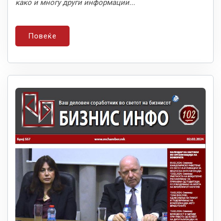
како и многу други информации...
Повеќе