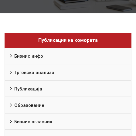
Публикации на комората
Бизнис инфо
Трговска анализа
Публикација
Образование
Бизнис огласник