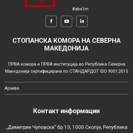
#abs1m
СТОПАНСКА КОМОРА НА СЕВЕРНА
МАКЕДОНИЈА
ПРВА комора и ПРВА институција во Република Северна
Македонија сертифицирана по СТАНДАРДОТ ISO 9001:2015
Архива
Контакт информации
„Димитрие Чуповски“ бр.13, 1000 Скопје, Република