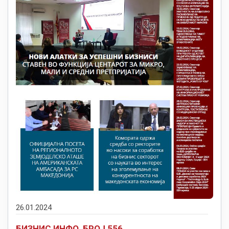
26.01.2024
БИЗНИС ИНФО, БРОЈ 556