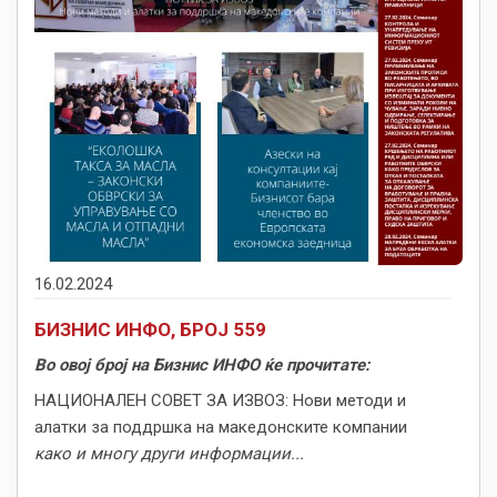
16.02.2024
БИЗНИС ИНФО, БРОЈ 559
Во овој број на Бизнис ИНФО ќе прочитате:
НАЦИОНАЛЕН СОВЕТ ЗА ИЗВОЗ: Нови методи и
алатки за поддршка на македонските компании
како и многу други информации...