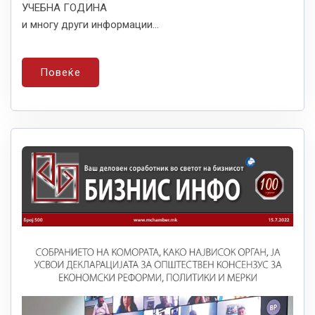
УЧЕБНА ГОДИНА
и многу други информации...
Повеќе