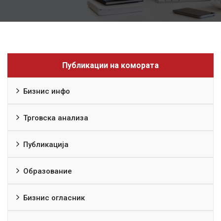
Публикации на комората
Бизнис инфо
Трговска анализа
Публикација
Образование
Бизнис огласник