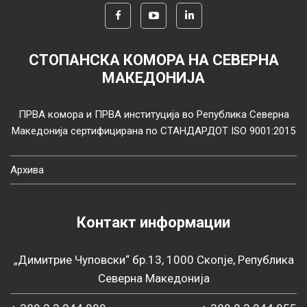
СТОПАНСКА КОМОРА НА СЕВЕРНА
МАКЕДОНИЈА
ПРВА комора и ПРВА институција во Република Северна
Македонија сертифицирана по СТАНДАРДОТ ISO 9001:2015
Архива
Контакт информации
„Димитрие Чуповски“ бр.13, 1000 Скопје, Република
Северна Македонија