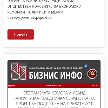
ОРГАН, ЈА УСВОИ ДЕКЛАРАЦИЈАТА ЗА
ОПШТЕСТВЕН КОНСЕНЗУС ЗА ЕКОНОМСКИ
РЕФОРМИ, ПОЛИТИКИ И МЕРКИ
и многу други информации...
Повеќе