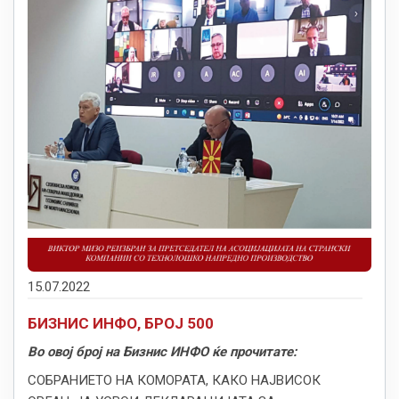
15.07.2022
БИЗНИС ИНФО, БРОЈ 500
Во овој број на Бизнис ИНФО ќе прочитате:
СОБРАНИЕТО НА КОМОРАТА, КАКО НАЈВИСОК