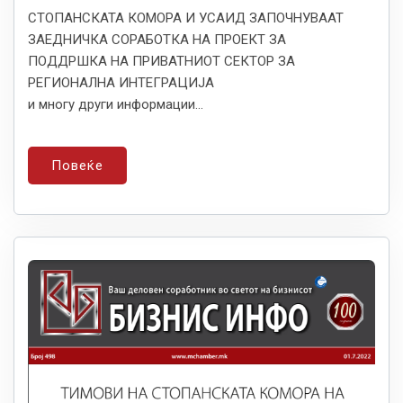
СТОПАНСКАТА КОМОРА И УСАИД ЗАПОЧНУВААТ
ЗАЕДНИЧКА СОРАБОТКА НА ПРОЕКТ ЗА
ПОДДРШКА НА ПРИВАТНИОТ СЕКТОР ЗА
РЕГИОНАЛНА ИНТЕГРАЦИЈА
и многу други информации...
Повеќе