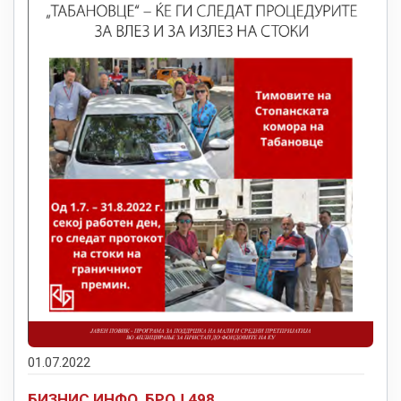
01.07.2022
БИЗНИС ИНФО, БРОЈ 498