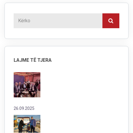
LAJME TË TJERA
26.09.2025