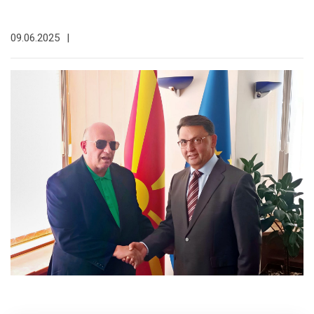
09.06.2025
|