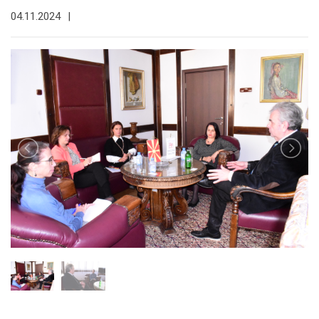
04.11.2024
|