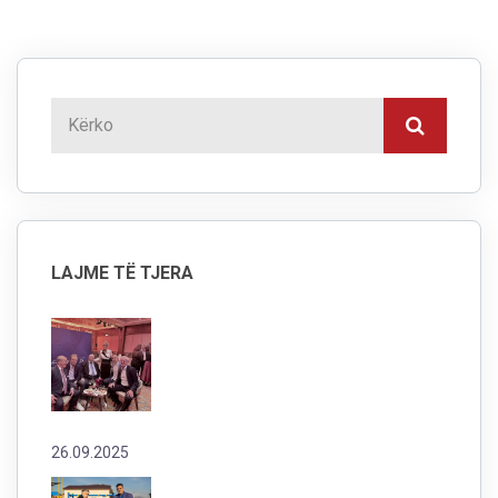
LAJME TË TJERA
26.09.2025