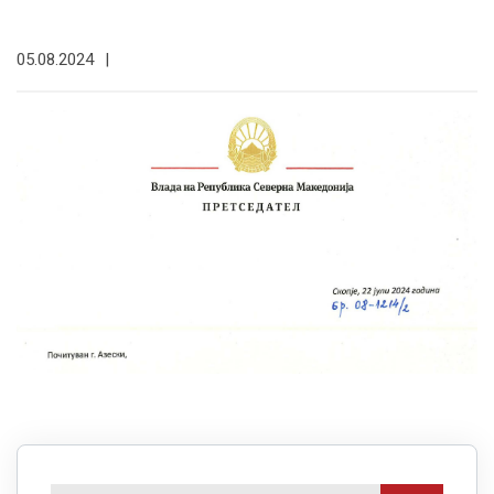
05.08.2024
|