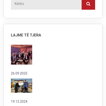
LAJME TË TJERA
26.09.2025
19.12.2024