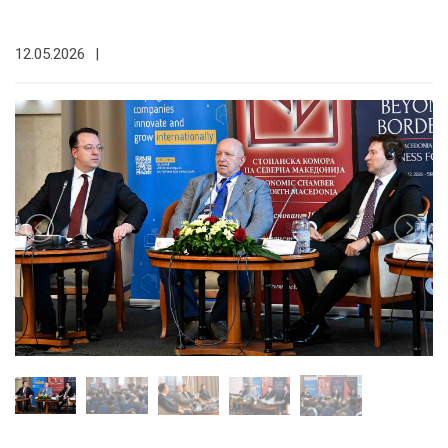
12.05.2026
|