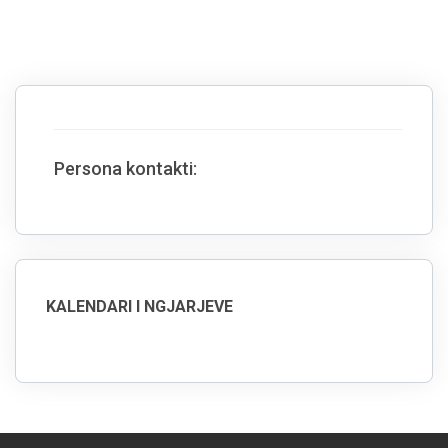
Persona kontakti:
KALENDARI I NGJARJEVE