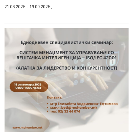
21.08.2025 -
19.09.2025
,