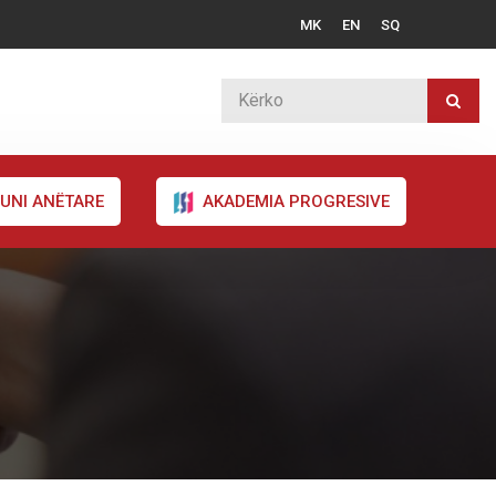
MK
EN
SQ
UNI ANËTARE
AKADEMIA PROGRESIVE