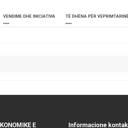
VENDIME DHE INICIATIVA
TË DHËNA PËR VEPRIMTARIN
EKONOMIKE E
Informacione kontak