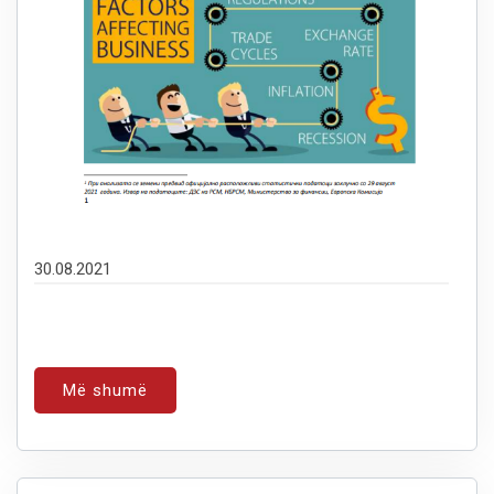
30.08.2021
Më shumë