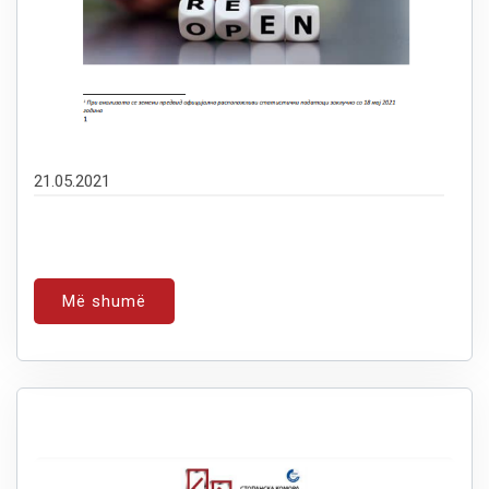
21.05.2021
Më shumë