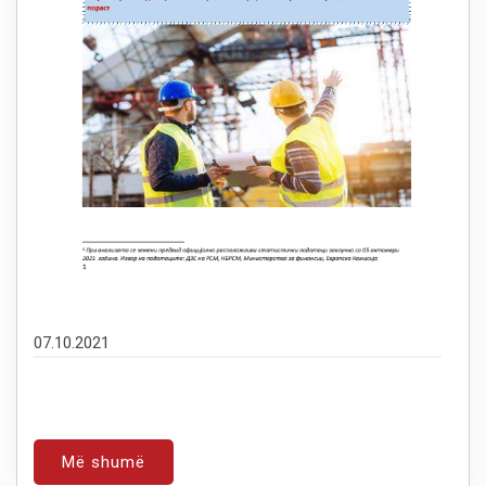
07.10.2021
Më shumë